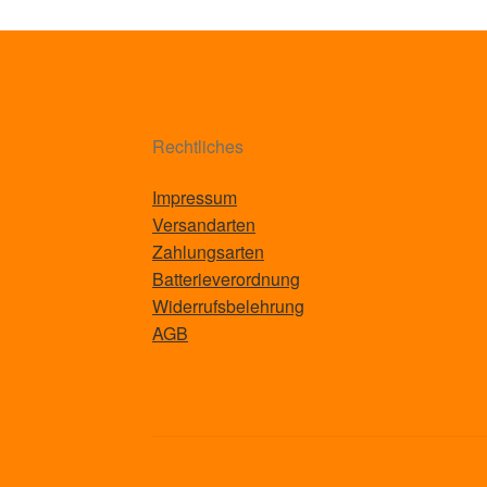
Rechtliches
Impressum
Versandarten
Zahlungsarten
Batterieverordnung
Widerrufsbelehrung
AGB