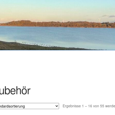
ubehör
Ergebnisse 1 – 16 von 55 werde