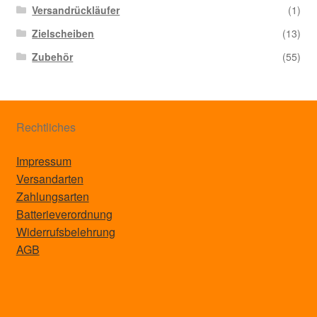
Versandrückläufer
(1)
Zielscheiben
(13)
Zubehör
(55)
Rechtliches
Impressum
Versandarten
Zahlungsarten
Batterieverordnung
Widerrufsbelehrung
AGB