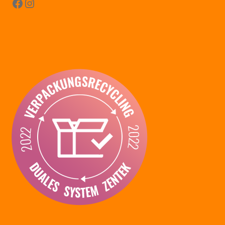
Facebook
Instagram