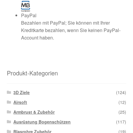
PayPal
Bezahlen mit PayPal; Sie können mit Ihrer
Kreditkarte bezahlen, wenn Sie keinen PayPal-
Account haben.
Produkt-Kategorien
3D Ziele
(124)
Airsoft
(12)
Armbrust & Zubehör
(25)
Ausrüstung Bogenschützen
(117)
Blasrohre Zubehör
(19)