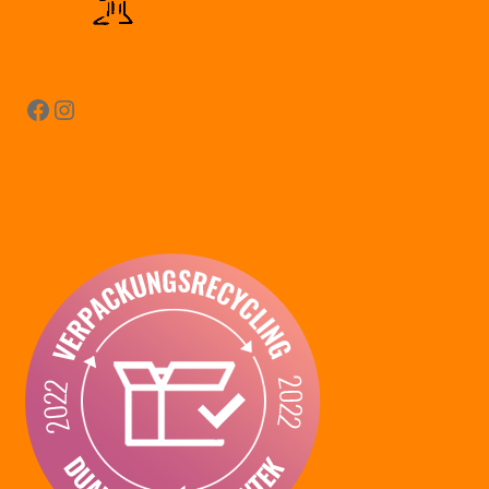
Facebook
Instagram