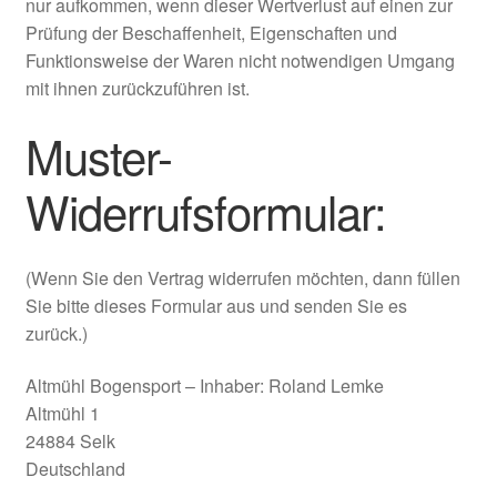
nur aufkommen, wenn dieser Wertverlust auf einen zur
Prüfung der Beschaffenheit, Eigenschaften und
Funktionsweise der Waren nicht notwendigen Umgang
mit ihnen zurückzuführen ist.
Muster-
Widerrufsformular:
(Wenn Sie den Vertrag widerrufen möchten, dann füllen
Sie bitte dieses Formular aus und senden Sie es
zurück.)
Altmühl Bogensport – Inhaber: Roland Lemke
Altmühl 1
24884 Selk
Deutschland