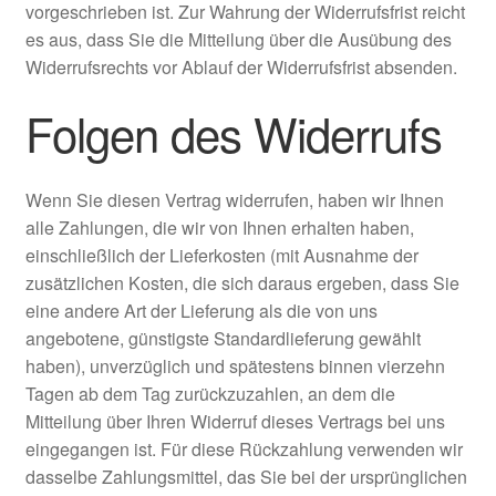
vorgeschrieben ist. Zur Wahrung der Widerrufsfrist reicht
es aus, dass Sie die Mitteilung über die Ausübung des
Widerrufsrechts vor Ablauf der Widerrufsfrist absenden.
Folgen des Widerrufs
Wenn Sie diesen Vertrag widerrufen, haben wir Ihnen
alle Zahlungen, die wir von Ihnen erhalten haben,
einschließlich der Lieferkosten (mit Ausnahme der
zusätzlichen Kosten, die sich daraus ergeben, dass Sie
eine andere Art der Lieferung als die von uns
angebotene, günstigste Standardlieferung gewählt
haben), unverzüglich und spätestens binnen vierzehn
Tagen ab dem Tag zurückzuzahlen, an dem die
Mitteilung über Ihren Widerruf dieses Vertrags bei uns
eingegangen ist. Für diese Rückzahlung verwenden wir
dasselbe Zahlungsmittel, das Sie bei der ursprünglichen