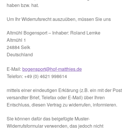
haben bzw. hat.
Um Ihr Widerrufsrecht auszuüben, müssen Sie uns
Altmühl Bogensport – Inhaber: Roland Lemke
Altmühl 1
24884 Selk
Deutschland
E-Mail:
bogensport@hof-matthies.de
Telefon: +49 (0) 4621 998614
mittels einer eindeutigen Erklärung (z.B. ein mit der Post
versandter Brief, Telefax oder E-Mail) über Ihren
Entschluss, diesen Vertrag zu widerrufen, informieren.
Sie können dafür das beigefügte Muster-
Widerrufsformular verwenden, das jedoch nicht