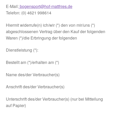
E-Mail:
bogensport@hof-matthies.de
Telefon: (0) 4621 998614
Hiermit widerrufe(n) ich/wir (*) den von mir/uns (*)
abgeschlossenen Vertrag über den Kauf der folgenden
Waren (*)/die Erbringung der folgenden
Dienstleistung (*):
Bestellt am (*)/erhalten am (*)
Name des/der Verbraucher(s)
Anschrift des/der Verbraucher(s)
Unterschrift des/der Verbraucher(s) (nur bei Mitteilung
auf Papier)