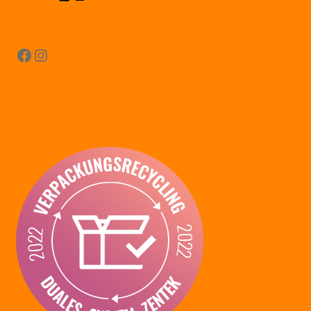
Facebook
Instagram