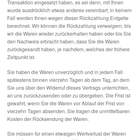
Transaktion eingesetzt haben, es sei denn, mit Ihnen
wurde ausdrücklich etwas anderes vereinbart; in keinem
Fall werden Ihnen wegen dieser Rückzahlung Entgelte
berechnet. Wir können die Rückzahlung verweigern, bis
wir die Waren wieder zurückerhalten haben oder bis Sie
den Nachweis erbracht haben, dass Sie die Waren
zurückgesandt haben, je nachdem, welches der frühere
Zeitpunkt ist.
Sie haben die Waren unverzüglich und in jedem Fall
spätestens binnen vierzehn Tagen ab dem Tag, an dem
Sie uns über den Widerruf dieses Vertrags unterrichten,
an uns zurückzusenden oder zu übergeben. Die Frist ist
gewahrt, wenn Sie die Waren vor Ablauf der Frist von
vierzehn Tagen absenden. Sie tragen die unmittelbaren
Kosten der Rücksendung der Waren.
Sie müssen für einen etwaigen Wertverlust der Waren