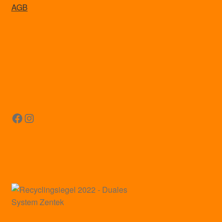
AGB
Facebook
Instagram