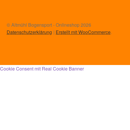
© Altmühl Bogensport - Onlineshop 2026
Datenschutzerklärung
Erstellt mit WooCommerce
.
Cookie Consent mit Real Cookie Banner