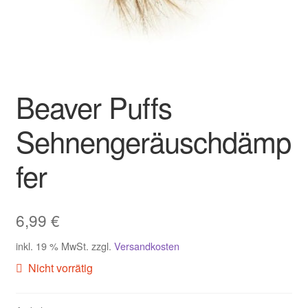
Beaver Puffs
Sehnengeräuschdämp
fer
6,99
€
inkl. 19 % MwSt.
zzgl.
Versandkosten
Nicht vorrätig