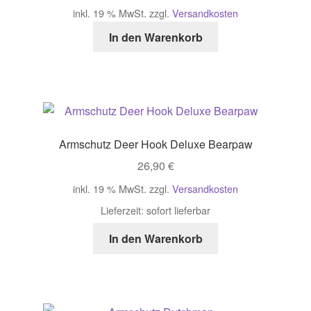
inkl. 19 % MwSt.
zzgl.
Versandkosten
In den Warenkorb
Armschutz Deer Hook Deluxe Bearpaw
26,90
€
inkl. 19 % MwSt.
zzgl.
Versandkosten
Lieferzeit:
sofort lieferbar
In den Warenkorb