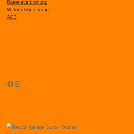
Batterieverordnung
Widerrufsbelehrung
AGB
Facebook
Instagram