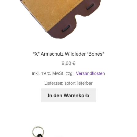
“X” Armschutz Wildleder “Bones”
9,00
€
inkl. 19 % MwSt.
zzgl.
Versandkosten
Lieferzeit:
sofort lieferbar
In den Warenkorb