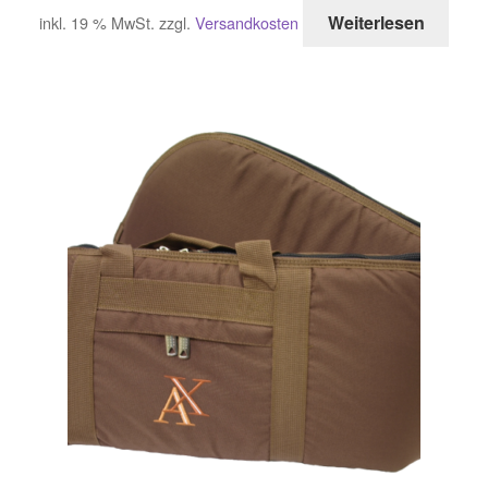
Weiterlesen
inkl. 19 % MwSt.
zzgl.
Versandkosten