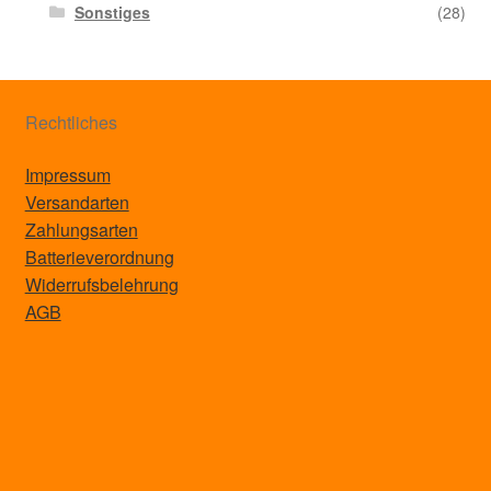
Sonstiges
(28)
Rechtliches
Impressum
Versandarten
Zahlungsarten
Batterieverordnung
Widerrufsbelehrung
AGB