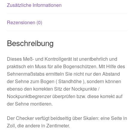
Zusätzliche Informationen
Rezensionen (0)
Beschreibung
Dieses Meß- und Kontrollgerät ist unentbehrlich und
praktisch ein Muss für alle Bogenschützen. Mit Hilfe des
Sehnenmaßstabs ermitteln Sie nicht nur den Abstand
der Sehne zum Bogen ( Standhöhe ), sondern können
ebenso den korrekten Sitz der Nockpunkte /
Nockpunktbegrenzer überprüfen bzw. diese korrekt auf
der Sehne montieren.
Der Checker verfügt beidseitig über Skalen: eine Seite in
Zoll, die andere in Zentimeter.