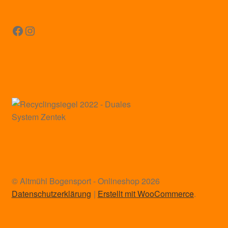
Facebook
Instagram
© Altmühl Bogensport - Onlineshop 2026
Datenschutzerklärung
Erstellt mit WooCommerce
.