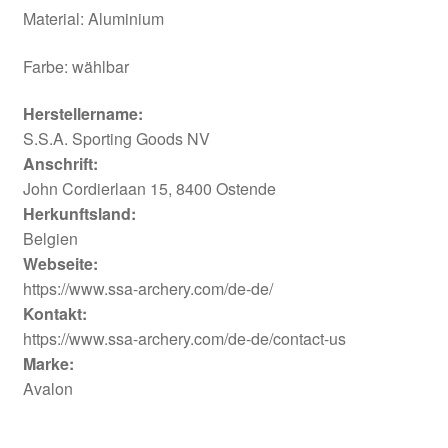
Material: Aluminium
Farbe: wählbar
Herstellername:
S.S.A. Sporting Goods NV
Anschrift:
John Cordierlaan 15, 8400 Ostende
Herkunftsland:
Belgien
Webseite:
https://www.ssa-archery.com/de-de/
Kontakt:
https://www.ssa-archery.com/de-de/contact-us
Marke:
Avalon