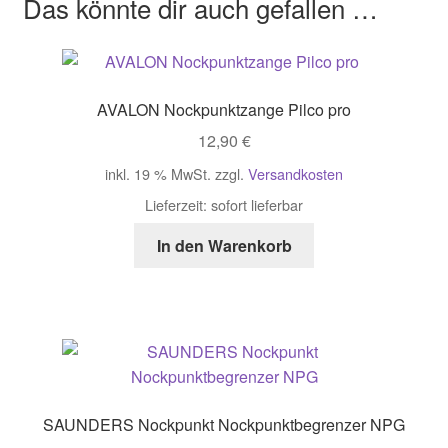
Das könnte dir auch gefallen …
AVALON Nockpunktzange Pilco pro
12,90
€
inkl. 19 % MwSt.
zzgl.
Versandkosten
Lieferzeit:
sofort lieferbar
In den Warenkorb
SAUNDERS Nockpunkt Nockpunktbegrenzer NPG