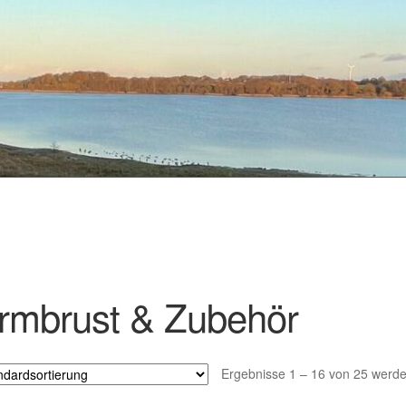
rmbrust & Zubehör
Ergebnisse 1 – 16 von 25 werde