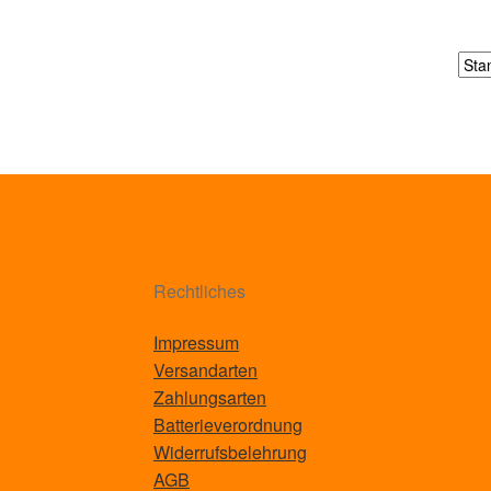
Rechtliches
Impressum
Versandarten
Zahlungsarten
Batterieverordnung
Widerrufsbelehrung
AGB