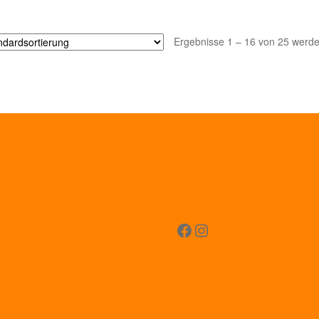
Ergebnisse 1 – 16 von 25 werde
Facebook
Instagram