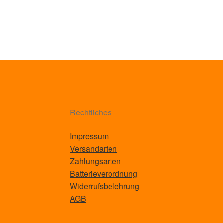
Rechtliches
Impressum
Versandarten
Zahlungsarten
Batterieverordnung
Widerrufsbelehrung
AGB