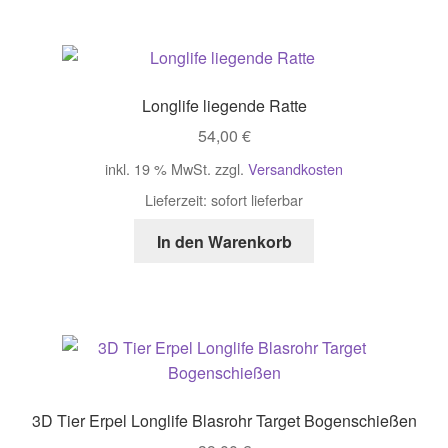
Longlife liegende Ratte
54,00
€
inkl. 19 % MwSt.
zzgl.
Versandkosten
Lieferzeit:
sofort lieferbar
In den Warenkorb
3D Tier Erpel Longlife Blasrohr Target Bogenschießen