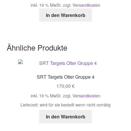
inkl. 19 % MwSt.
zzgl.
Versandkosten
In den Warenkorb
Ähnliche Produkte
SRT Targets Otter Gruppe 4
170,00
€
inkl. 19 % MwSt.
zzgl.
Versandkosten
Lieferzeit:
wird für sie bestellt wenn nicht vorrätig
In den Warenkorb