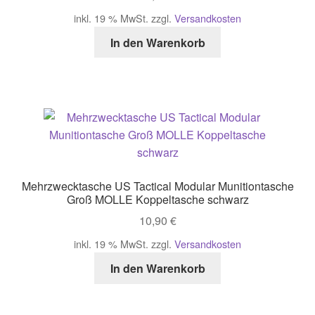
inkl. 19 % MwSt.
zzgl.
Versandkosten
In den Warenkorb
Mehrzwecktasche US Tactical Modular Munitiontasche
Groß MOLLE Koppeltasche schwarz
10,90
€
inkl. 19 % MwSt.
zzgl.
Versandkosten
In den Warenkorb