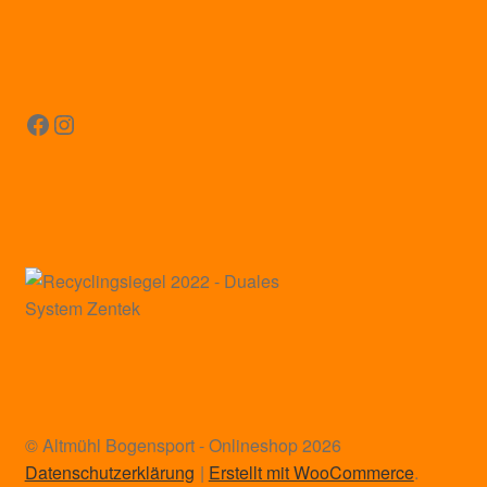
Facebook
Instagram
© Altmühl Bogensport - Onlineshop 2026
Datenschutzerklärung
Erstellt mit WooCommerce
.