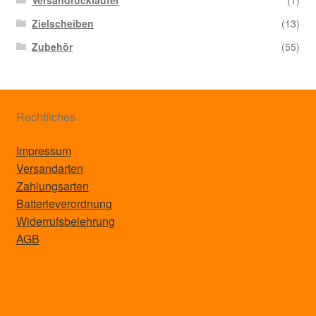
Zielscheiben
(13)
Zubehör
(55)
Rechtliches
Impressum
Versandarten
Zahlungsarten
Batterieverordnung
Widerrufsbelehrung
AGB