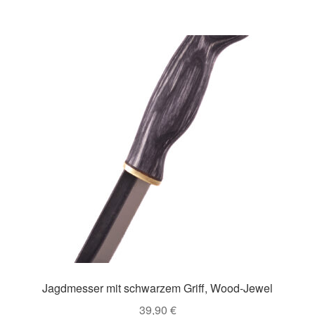
Jagdmesser mit schwarzem Griff, Wood-Jewel
39,90
€