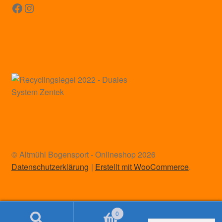
Facebook
Instagram
© Altmühl Bogensport - Onlineshop 2026
Datenschutzerklärung
Erstellt mit WooCommerce
.
0