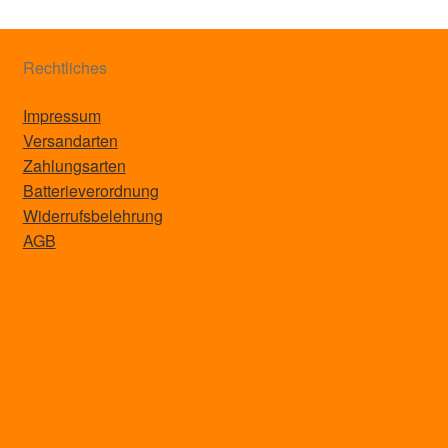
Rechtliches
Impressum
Versandarten
Zahlungsarten
Batterieverordnung
Widerrufsbelehrung
AGB