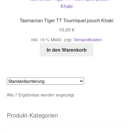
Tasmanian Tiger TT Tourniquet pouch Khaki
10,00
€
inkl. 19 % MwSt.
zzgl.
Versandkosten
In den Warenkorb
Alle 7 Ergebnisse werden angezeigt
Produkt-Kategorien