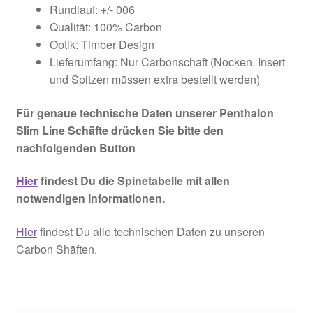
Rundlauf: +/- 006
Qualität: 100% Carbon
Optik: Timber Design
Lieferumfang: Nur Carbonschaft (Nocken, Insert
und Spitzen müssen extra bestellt werden)
Für genaue technische Daten unserer Penthalon
Slim Line Schäfte drücken Sie bitte den
nachfolgenden Button
Hier
findest Du die Spinetabelle mit allen
notwendigen Informationen.
Hier
findest Du alle technischen Daten zu unseren
Carbon Shäften.