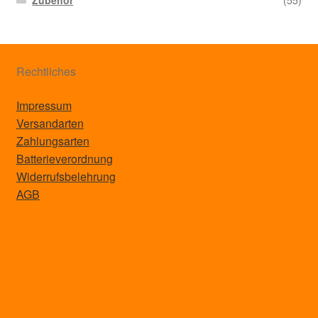
Zubehör
(55)
Rechtliches
Impressum
Versandarten
Zahlungsarten
Batterieverordnung
Widerrufsbelehrung
AGB