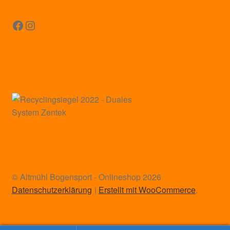
Facebook
Instagram
© Altmühl Bogensport - Onlineshop 2026
Datenschutzerklärung
Erstellt mit WooCommerce
.