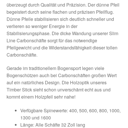
überzeugt durch Qualität und Präzision. Der dünne Pfeil
begeistert durch seine flachen und präzisen Pfeilflug.
Dünne Pfeile stabilisieren sich deutlich schneller und
verlieren so weniger Energie in der
Stabilisierungsphase. Die dicke Wandung unserer Slim
Line Carbonschäfte sorgt für das notwendige
Pfeilgewicht und die Widerstandsfähigkeit dieser tollen
Carbonschäfte.
Gerade im traditionellem Bogensport legen viele
Bogenschützen auch bei Carbonschäften großen Wert
auf ein natürliches Design. Die Holzoptik unseres
Timber Stick sieht schon unverschämt echt aus und
kommt einem Holzpfeil sehr nahe!
Verfügbare Spinewerte: 400, 500, 600, 800, 1000,
1300 und 1600
Länge: Alle Schäfte 32 Zoll lang