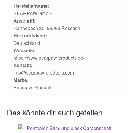
Herstellername:
BEARPAW GmbH
Anschrift:
Hannebach 30, 96269 Rossach
Herkunftsland:
Deutschland
Webseite:
https://www.bearpaw-products.de/
Kontakt:
info@bearpaw-products.com
Marke:
Bearpaw Products
Das könnte dir auch gefallen …