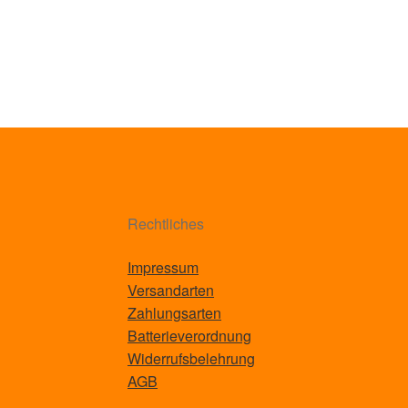
Rechtliches
Impressum
Versandarten
Zahlungsarten
Batterieverordnung
Widerrufsbelehrung
AGB