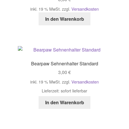
inkl. 19 % MwSt.
zzgl.
Versandkosten
In den Warenkorb
Bearpaw Sehnenhalter Standard
3,00
€
inkl. 19 % MwSt.
zzgl.
Versandkosten
Lieferzeit:
sofort lieferbar
In den Warenkorb