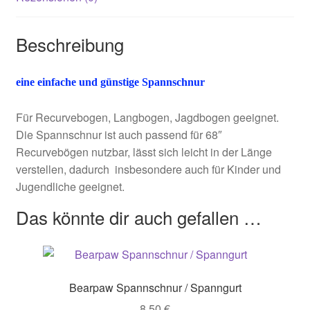
Beschreibung
eine einfache und günstige Spannschnur
Für Recurvebogen, Langbogen, Jagdbogen geeignet.
Die Spannschnur ist auch passend für 68″
Recurvebögen nutzbar, lässt sich leicht in der Länge
verstellen, dadurch insbesondere auch für Kinder und
Jugendliche geeignet.
Das könnte dir auch gefallen …
Bearpaw Spannschnur / Spanngurt
8,50
€