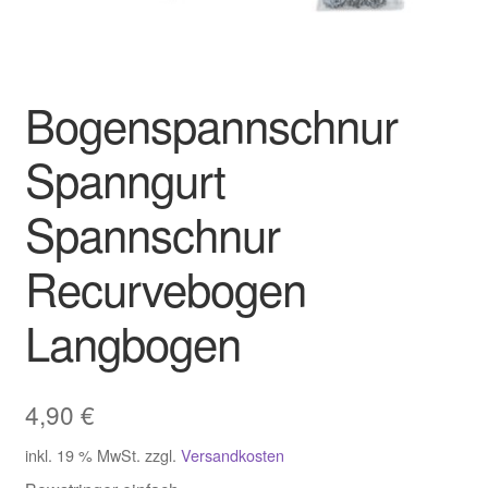
Bogenspannschnur
Spanngurt
Spannschnur
Recurvebogen
Langbogen
4,90
€
inkl. 19 % MwSt.
zzgl.
Versandkosten