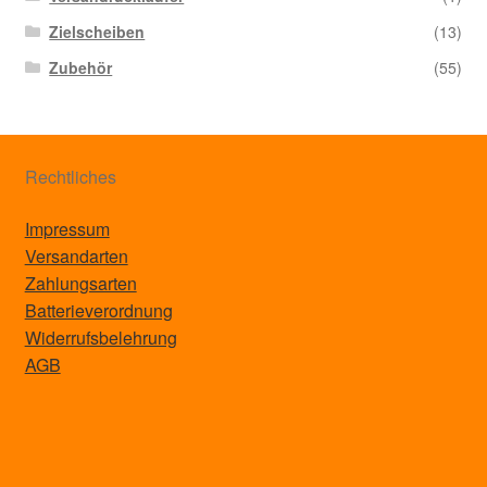
Zielscheiben
(13)
Zubehör
(55)
Rechtliches
Impressum
Versandarten
Zahlungsarten
Batterieverordnung
Widerrufsbelehrung
AGB