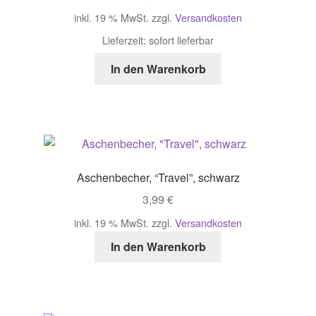
inkl. 19 % MwSt.
zzgl.
Versandkosten
Lieferzeit:
sofort lieferbar
In den Warenkorb
Aschenbecher, “Travel”, schwarz
3,99
€
inkl. 19 % MwSt.
zzgl.
Versandkosten
In den Warenkorb