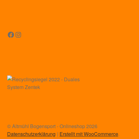
Facebook
Instagram
© Altmühl Bogensport - Onlineshop 2026
Datenschutzerklärung
Erstellt mit WooCommerce
.