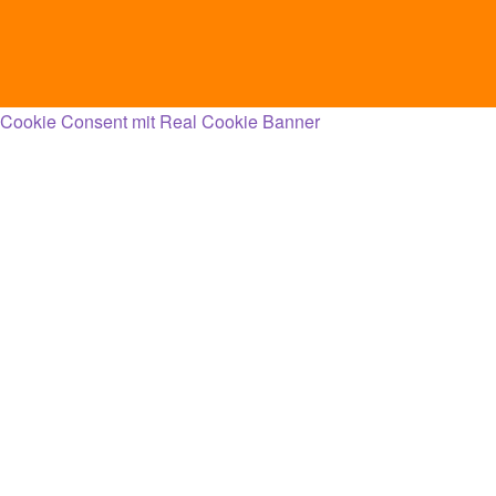
Cookie Consent mit Real Cookie Banner