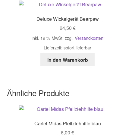
Deluxe Wickelgerät Bearpaw
24,50
€
inkl. 19 % MwSt.
zzgl.
Versandkosten
Lieferzeit:
sofort lieferbar
In den Warenkorb
Ähnliche Produkte
Cartel Midas Pfeilziehhilfe blau
6,00
€