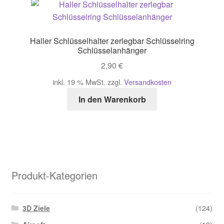
Haller Schlüsselhalter zerlegbar Schlüsselring
Schlüsselanhänger
2,90
€
inkl. 19 % MwSt.
zzgl.
Versandkosten
In den Warenkorb
Produkt-Kategorien
3D Ziele
(124)