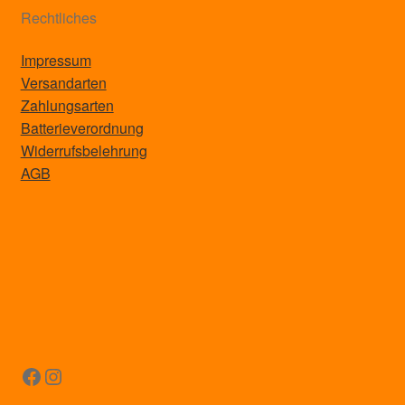
Rechtliches
Impressum
Versandarten
Zahlungsarten
Batterieverordnung
Widerrufsbelehrung
AGB
Facebook
Instagram