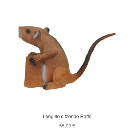
Longlife sitzende Ratte
55,00
€