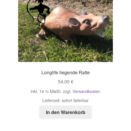
Longlife liegende Ratte
54,00
€
inkl. 19 % MwSt.
zzgl.
Versandkosten
Lieferzeit:
sofort lieferbar
In den Warenkorb