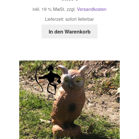
inkl. 19 % MwSt.
zzgl.
Versandkosten
Lieferzeit:
sofort lieferbar
In den Warenkorb