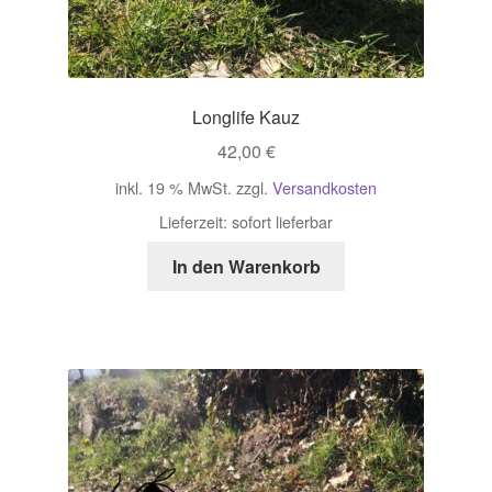
Longlife Kauz
42,00
€
inkl. 19 % MwSt.
zzgl.
Versandkosten
Lieferzeit:
sofort lieferbar
In den Warenkorb