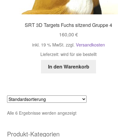
SRT 3D Targets Fuchs sitzend Gruppe 4
160,00
€
inkl. 19 % MwSt.
zzgl.
Versandkosten
Lieferzeit:
wird für sie bestellt
In den Warenkorb
Alle 6 Ergebnisse werden angezeigt
Produkt-Kategorien