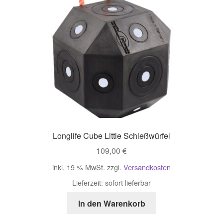
Longlife Cube Little Schießwürfel
109,00
€
inkl. 19 % MwSt.
zzgl.
Versandkosten
Lieferzeit:
sofort lieferbar
In den Warenkorb