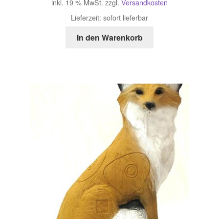
inkl. 19 % MwSt.
zzgl.
Versandkosten
Lieferzeit:
sofort lieferbar
In den Warenkorb