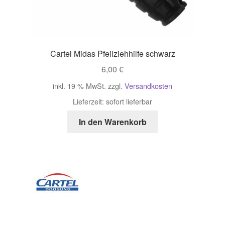
Cartel Midas Pfeilziehhilfe schwarz
6,00
€
inkl. 19 % MwSt.
zzgl.
Versandkosten
Lieferzeit:
sofort lieferbar
In den Warenkorb