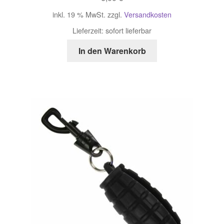
inkl. 19 % MwSt.
zzgl.
Versandkosten
Lieferzeit:
sofort lieferbar
In den Warenkorb