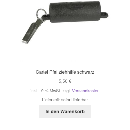
Cartel Pfeilziehhilfe schwarz
5,50
€
inkl. 19 % MwSt.
zzgl.
Versandkosten
Lieferzeit:
sofort lieferbar
In den Warenkorb