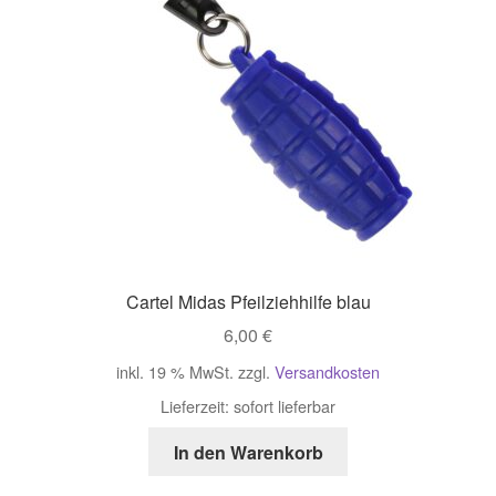
Cartel Midas Pfeilziehhilfe blau
6,00
€
inkl. 19 % MwSt.
zzgl.
Versandkosten
Lieferzeit:
sofort lieferbar
In den Warenkorb