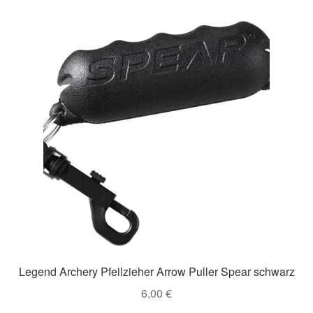
Legend Archery Pfeilzieher Arrow Puller Spear schwarz
6,00
€