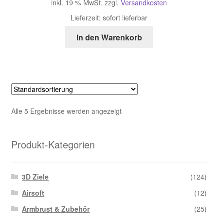
inkl. 19 % MwSt.
zzgl.
Versandkosten
Lieferzeit:
sofort lieferbar
In den Warenkorb
Alle 5 Ergebnisse werden angezeigt
Produkt-Kategorien
3D Ziele
(124)
Airsoft
(12)
Armbrust & Zubehör
(25)