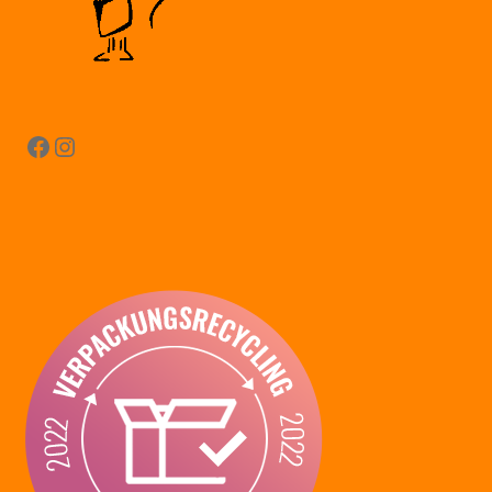
Facebook
Instagram