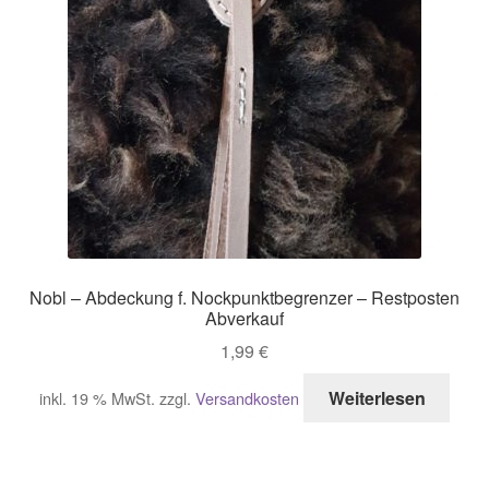
Nobl – Abdeckung f. Nockpunktbegrenzer – Restposten
Abverkauf
1,99
€
Weiterlesen
inkl. 19 % MwSt.
zzgl.
Versandkosten