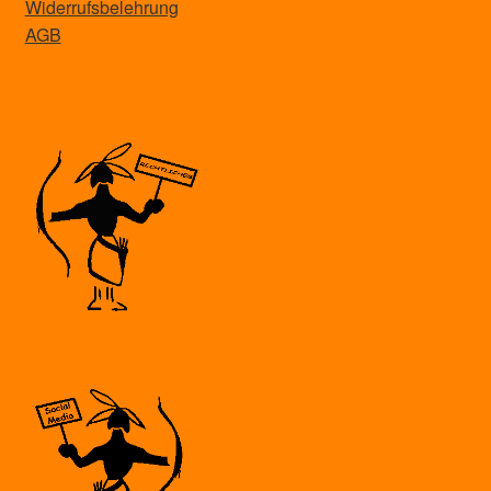
Widerrufsbelehrung
AGB