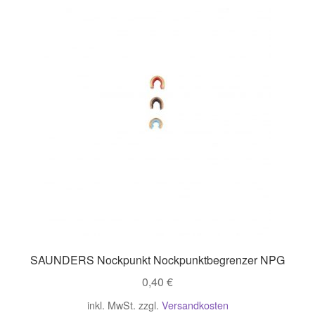
SAUNDERS Nockpunkt Nockpunktbegrenzer NPG
0,40
€
inkl. MwSt.
zzgl.
Versandkosten