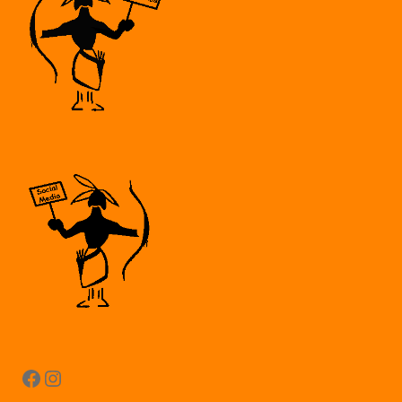
Facebook
Instagram