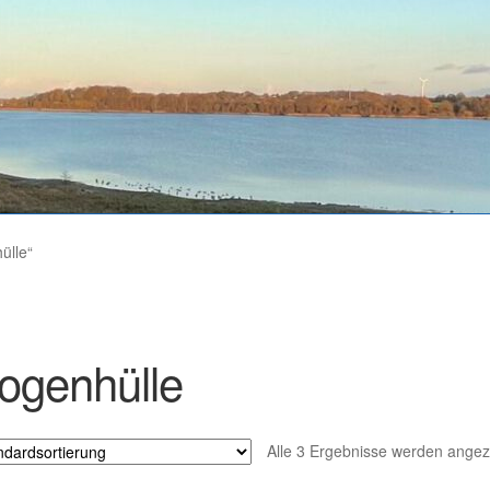
ülle“
ogenhülle
Alle 3 Ergebnisse werden angez