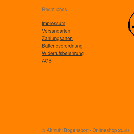
Rechtliches
Impressum
Versandarten
Zahlungsarten
Batterieverordnung
Widerrufsbelehrung
AGB
© Altmühl Bogensport - Onlineshop 2026