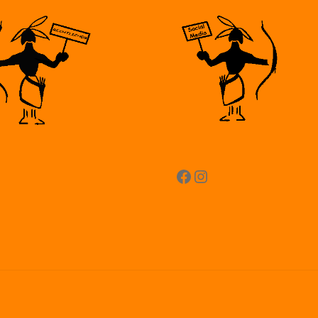
Facebook
Instagram