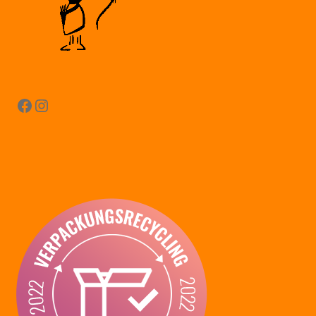
Facebook
Instagram