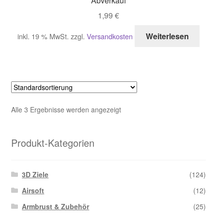
Abverkauf
1,99
€
Weiterlesen
inkl. 19 % MwSt.
zzgl.
Versandkosten
Alle 3 Ergebnisse werden angezeigt
Produkt-Kategorien
3D Ziele
(124)
Airsoft
(12)
Armbrust & Zubehör
(25)