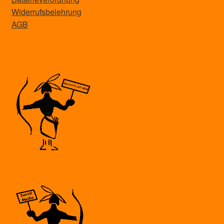
Widerrufsbelehrung
AGB